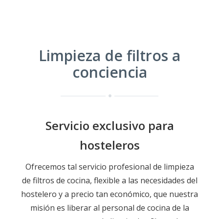
Limpieza de filtros a
conciencia
Servicio exclusivo para
hosteleros
Ofrecemos tal servicio profesional de limpieza
de filtros de cocina, flexible a las necesidades del
hostelero y a precio tan económico, que nuestra
misión es liberar al personal de cocina de la