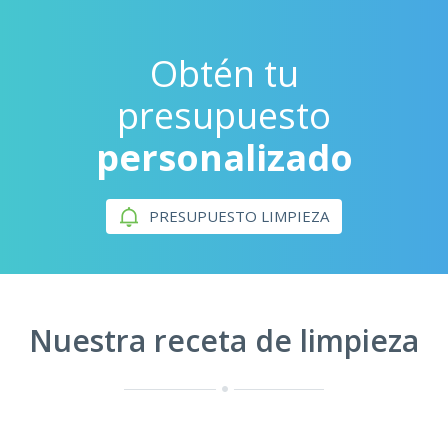
Obtén tu
presupuesto
personalizado
PRESUPUESTO LIMPIEZA
Nuestra receta de limpieza