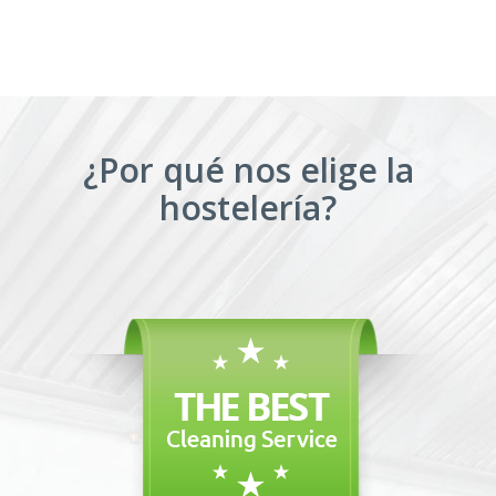
¿Por qué nos elige la
hostelería?