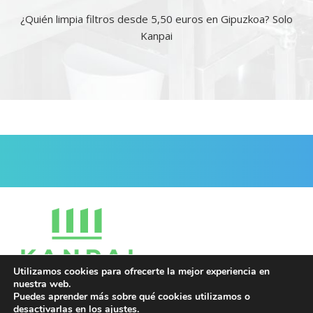
¿Quién limpia filtros desde 5,50 euros en Gipuzkoa? Solo
Kanpai
Utilizamos cookies para ofrecerte la mejor experiencia en
Contacto
nuestra web.
Puedes aprender más sobre qué cookies utilizamos o
1
desactivarlas en los
ajustes
.