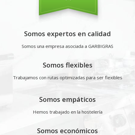
Somos expertos en calidad
Somos una empresa asociada a GARBIGRAS
Somos flexibles
Trabajamos con rutas optimizadas para ser flexibles
Somos empáticos
Hemos trabajado en la hostelería
Somos económicos