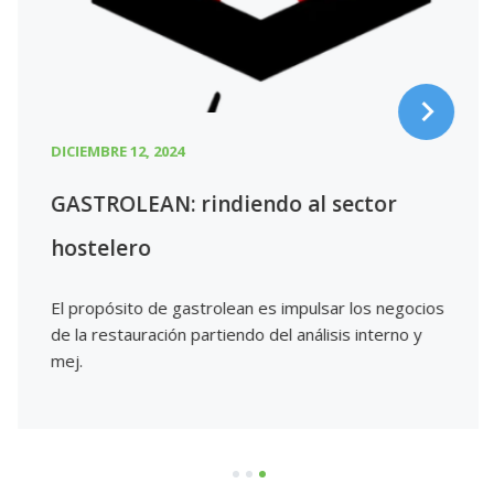
DICIEMBRE 12, 2024
GASTROLEAN: rindiendo al sector
hostelero
El propósito de gastrolean es impulsar los negocios
de la restauración partiendo del análisis interno y
mej.
1
2
3