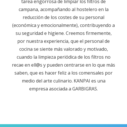
tarea engorrosa de limpiar los filtros de
campana, acompañando al hostelero en la
reducción de los costes de su personal
(económica y emocionalmente), contribuyendo a
su seguridad e higiene. Creemos firmemente,
por nuestra experiencia, que el personal de
cocina se siente más valorado y motivado,
cuando la limpieza periódica de los filtros no
recae en ell@s y pueden centrarse en lo que más
saben, que es hacer feliz a los comensales por
medio del arte culinario. KANPAI es una
empresa asociada a GARBIGRAS.